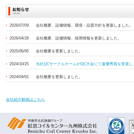
2026/07/09
会社概要、設備情報、環境・品質方針を更新しました
2026/04/28
会社概要、設備情報、採用情報を更新しました。
2025/06/05
会社概要を更新しました。
2024/10/25
当社QCサークルチームがQC大会にて最優秀賞を受賞
2024/04/01
会社概要を更新しました。
2024/03/29
会社紹介動画が完成しました。
会社紹介動画はこちら
2023/04/01
会社概要を更新しました。
2022/04/01
会社概要を更新しました。
2021/04/01
会社概要を更新しました。