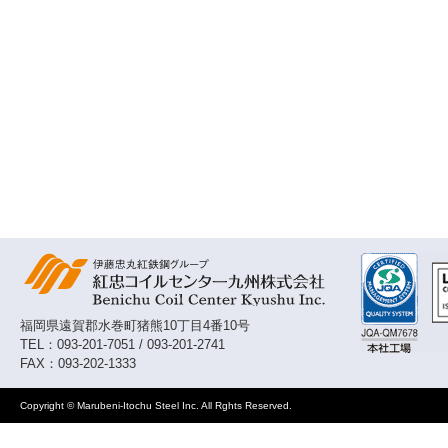
福岡県遠賀郡水巻町猪熊10丁目4番10号
TEL：093-201-7051 / 093-201-2741
FAX：093-202-1333
Copyright © Marubeni-Itochu Steel Inc. All Rghts Reserved.