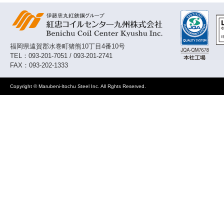
福岡県遠賀郡水巻町猪熊10丁目4番10号
TEL：093-201-7051 / 093-201-2741
FAX：093-202-1333
Copyright © Marubeni-Itochu Steel Inc. All Rghts Reserved.