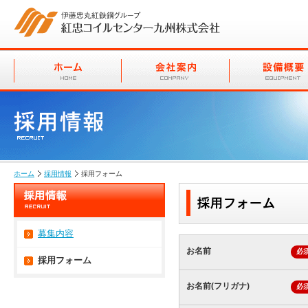
ホーム
採用情報
採用フォーム
募集内容
お名前
必
採用フォーム
お名前(フリガナ)
必